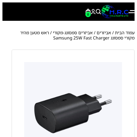
0
עמוד הבית
/
אביזרים
/
אביזרים סמסונג-מקורי
/ ראש מטען מהיר
מקורי סמסונג Samsung 25W Fast Charger