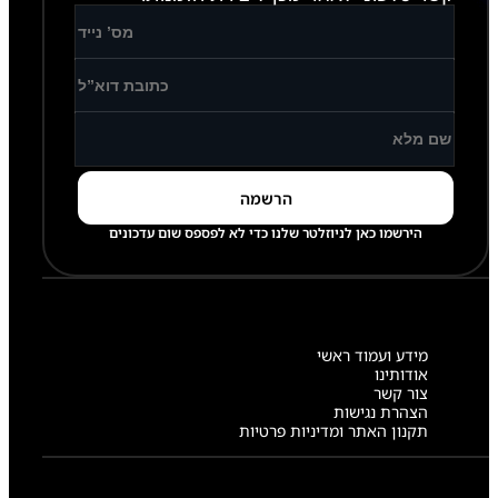
הירשמו כאן לניוזלטר שלנו כדי לא לפספס שום עדכונים
מידע ועמוד ראשי
אודותינו
צור קשר
הצהרת נגישות
תקנון האתר ומדיניות פרטיות