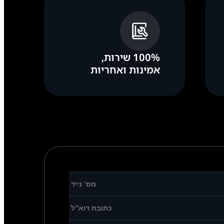
100% שירות,
אמינות ואחריות