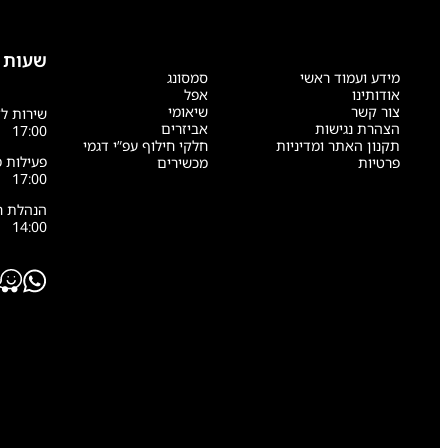
שעות 
מידע ועמוד ראשי
סמסונג
אודותינו
אפל
צור קשר
שיאומי
הצהרת נגישות
אביזרים
17:00
תקנון האתר ומדיניות
חלקי חילוף עפ”י דגמי
פרטיות
מכשירים
17:00
14:00