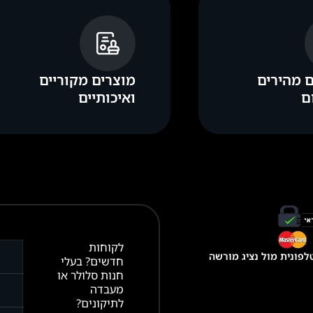
 מהירים
מוצרים מקוריים
ם
ואיכותיים
לקוחות
פונית מול נציג מורשה
חדשים? בעלי
חנות סלולר או
מעבדה
לתיקונים?