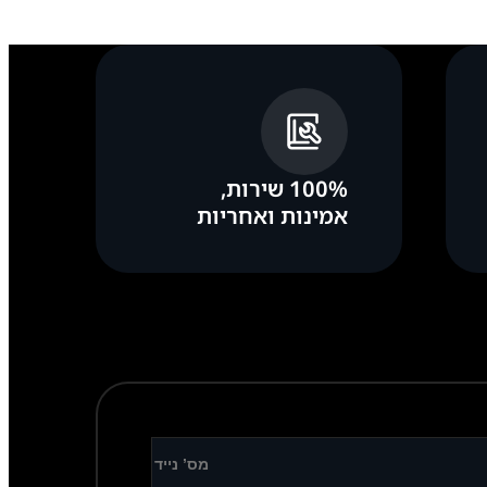
100% שירות,
אמינות ואחריות