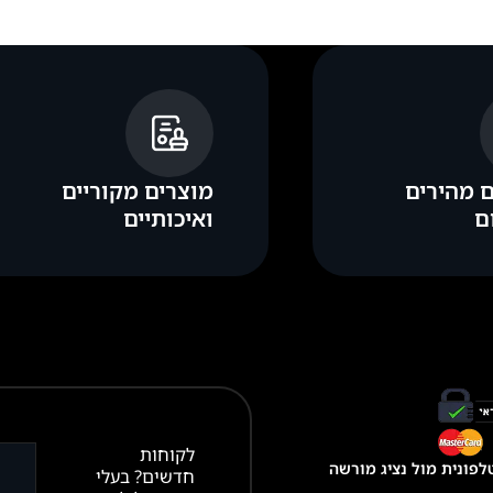
 מהירים
מוצרים מקוריים
ם
ואיכותיים
לקוחות
פונית מול נציג מורשה
חדשים? בעלי