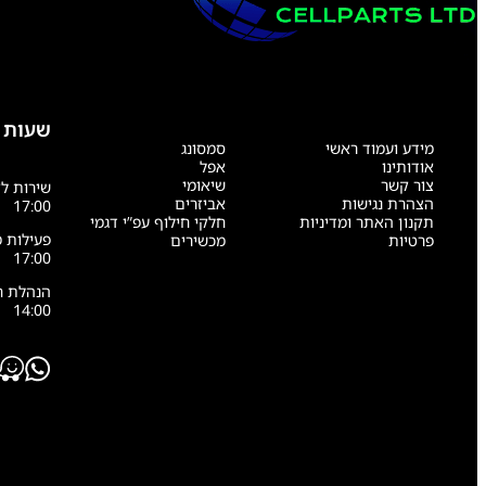
שעות 
מידע ועמוד ראשי
סמסונג
אודותינו
אפל
צור קשר
שיאומי
הצהרת נגישות
אביזרים
17:00
תקנון האתר ומדיניות
חלקי חילוף עפ”י דגמי
פרטיות
מכשירים
17:00
14:00