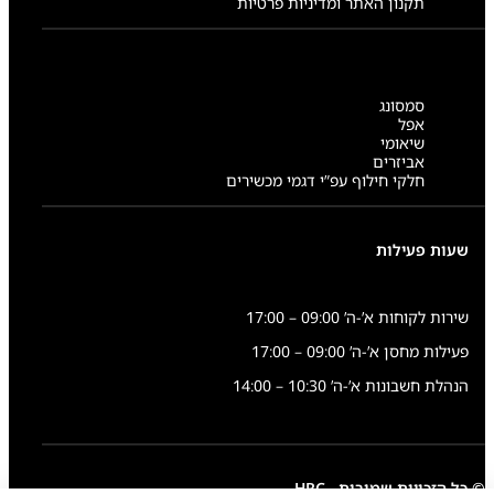
תקנון האתר ומדיניות פרטיות
סמסונג
אפל
שיאומי
אביזרים
חלקי חילוף עפ”י דגמי מכשירים
שעות פעילות
שירות לקוחות א’-ה’ 09:00 – 17:00
פעילות מחסן א’-ה’ 09:00 – 17:00
הנהלת חשבונות א’-ה’ 10:30 – 14:00
© כל הזכויות שמורות - HRC