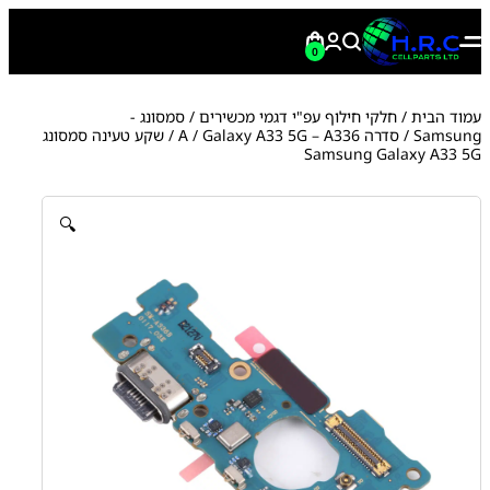
0
עמוד הבית
/
חלקי חילוף עפ"י דגמי מכשירים
/
סמסונג -
Samsung
/
סדרה A
Galaxy A33 5G – A336
/
/ שקע טעינה סמסונג
Samsung Galaxy A33 5G
🔍