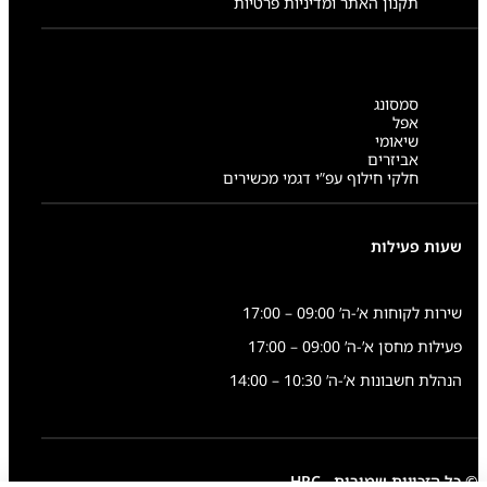
תקנון האתר ומדיניות פרטיות
סמסונג
אפל
שיאומי
אביזרים
חלקי חילוף עפ”י דגמי מכשירים
שעות פעילות
שירות לקוחות א’-ה’ 09:00 – 17:00
פעילות מחסן א’-ה’ 09:00 – 17:00
הנהלת חשבונות א’-ה’ 10:30 – 14:00
© כל הזכויות שמורות - HRC