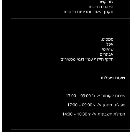
צור קשר
הצהרת נגישות
תקנון האתר ומדיניות פרטיות
סמסונג
אפל
שיאומי
אביזרים
חלקי חילוף עפ”י דגמי מכשירים
שעות פעילות
שירות לקוחות א’-ה’ 09:00 – 17:00
פעילות מחסן א’-ה’ 09:00 – 17:00
הנהלת חשבונות א’-ה’ 10:30 – 14:00