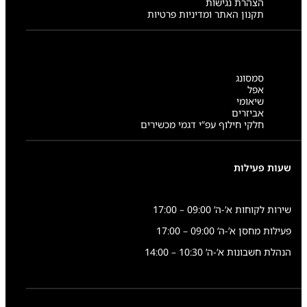
הצהרת נגישות
תקנון האתר ומדיניות פרטיות
סמסונג
אפל
שיאומי
אביזרים
חלקי חילוף עפ”י דגמי מכשירים
שעות פעילות
שירות לקוחות א’-ה’ 09:00 – 17:00
פעילות מחסן א’-ה’ 09:00 – 17:00
הנהלת חשבונות א’-ה’ 10:30 – 14:00