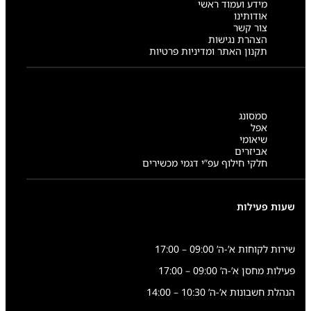
מידע ועמוד ראשי
אודותינו
צור קשר
הצהרת נגישות
תקנון האתר ומדיניות פרטיות
סמסונג
אפל
שיאומי
אביזרים
חלקי חילוף עפ”י דגמי מכשירים
שעות פעילות
שירות לקוחות א’-ה’ 09:00 – 17:00
פעילות מחסן א’-ה’ 09:00 – 17:00
הנהלת חשבונות א’-ה’ 10:30 – 14:00