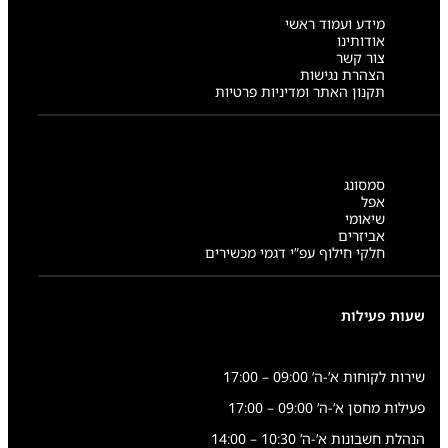
מידע ועמוד ראשי
אודותינו
צור קשר
הצהרת נגישות
תקנון האתר ומדיניות פרטיות
סמסונג
אפל
שיאומי
אביזרים
חלקי חילוף עפ”י דגמי מכשירים
שעות פעילות
שירות לקוחות א’-ה’ 09:00 – 17:00
פעילות מחסן א’-ה’ 09:00 – 17:00
הנהלת חשבונות א’-ה’ 10:30 – 14:00