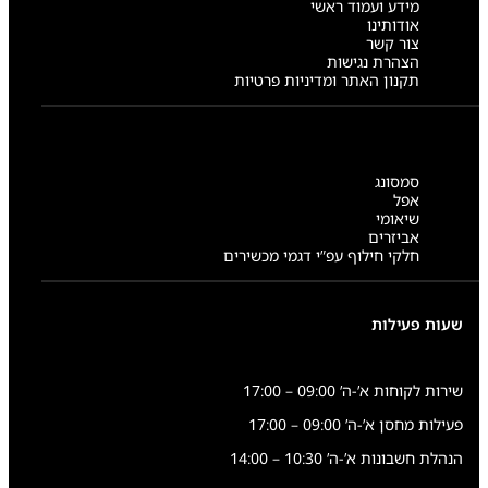
מידע ועמוד ראשי
אודותינו
צור קשר
הצהרת נגישות
תקנון האתר ומדיניות פרטיות
סמסונג
אפל
שיאומי
אביזרים
חלקי חילוף עפ”י דגמי מכשירים
שעות פעילות
שירות לקוחות א’-ה’ 09:00 – 17:00
פעילות מחסן א’-ה’ 09:00 – 17:00
הנהלת חשבונות א’-ה’ 10:30 – 14:00