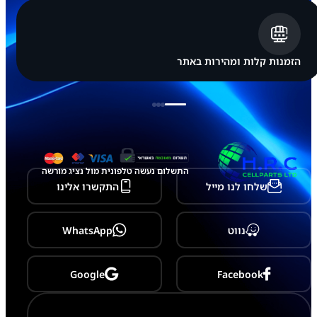
הזמנות קלות ומהירות באתר
התשלום נעשה טלפונית מול נציג מורשה
שלחו לנו מייל
התקשרו אלינו
נווט
WhatsApp
Google
Facebook