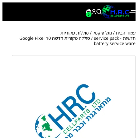
0
עמוד הבית
/
גוגל פיקסל
/
סוללות מקוריות
חדשות - service pack
/ סוללה מקורית חדשה Google Pixel 10
battery service ware