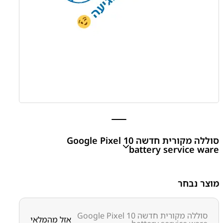
סוללה מקורית חדשה Google Pixel 10
battery service ware
מוצר נבחר
₪
100.00
סוללה מקורית חדשה Google Pixel 10
אזל מהמלאי