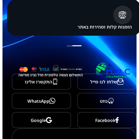
הזמנות קלות ומהירות באתר
התשלום נעשה טלפונית מול נציג מורשה
שלחו לנו מייל
התקשרו אלינו
נווט
WhatsApp
Google
Facebook