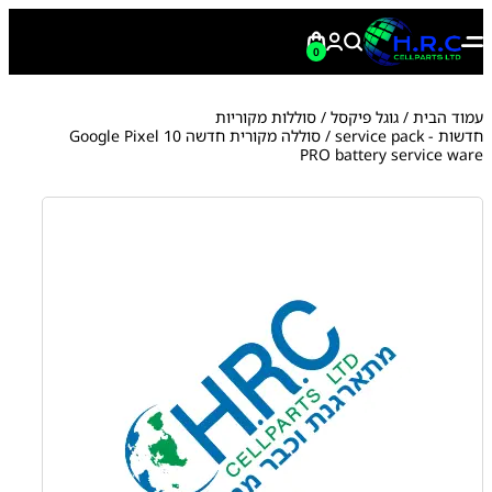
0
עמוד הבית
/
גוגל פיקסל
/
סוללות מקוריות
חדשות - service pack
/ סוללה מקורית חדשה Google Pixel 10
PRO battery service ware