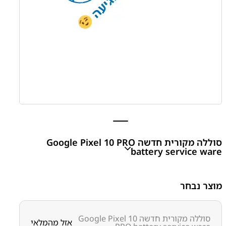
סוללה מקורית חדשה Google Pixel 10 PRO
battery service ware
מוצר נבחר
₪
100.00
סוללה מקורית חדשה Google Pixel 10
אזל מהמלאי