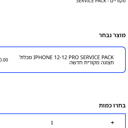
מקוריים - SERVICE PACK
מוצר נבחר
IPHONE 12-12 PRO SERVICE PACK מכלול
0.00
תצוגה מקורית חדשה
בחרו כמות
כ