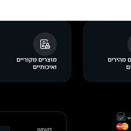
 מהירים
מוצרים מקוריים
ם
ואיכותיים
לקוחות