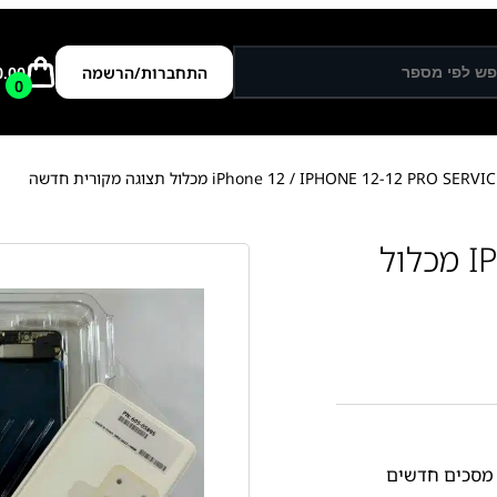
התחברות/הרשמה
0.00
0
IPHONE 12-12 PRO SER מכלול תצוגה מקורית חדשה
IPHONE 12-12 PRO SERVICE PACK מכלול
מסכים חדשים