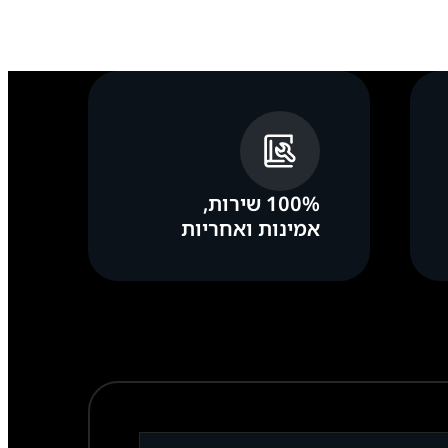
100% שירות,
אמינות ואחריות