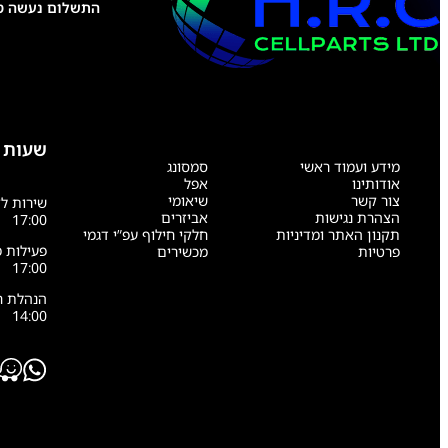
התשלום נעשה טל
שעות 
מידע ועמוד ראשי
סמסונג
אודותינו
אפל
צור קשר
שיאומי
הצהרת נגישות
אביזרים
17:00
תקנון האתר ומדיניות
חלקי חילוף עפ”י דגמי
פרטיות
מכשירים
17:00
14:00