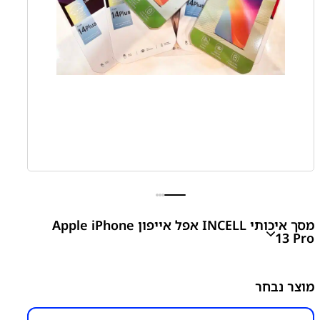
מסך איכותי INCELL אפל אייפון Apple iPhone
13 Pro
iPhone 13 Pro
מוצר נבחר
₪
395.00