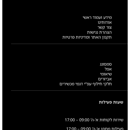
מידע ועמוד ראשי
אודותינו
צור קשר
הצהרת נגישות
תקנון האתר ומדיניות פרטיות
סמסונג
אפל
שיאומי
אביזרים
חלקי חילוף עפ”י דגמי מכשירים
שעות פעילות
שירות לקוחות א’-ה’ 09:00 – 17:00
פעילות מחסן א’-ה’ 09:00 – 17:00