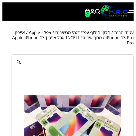
0
עמוד הבית
/
חלקי חילוף עפ"י דגמי מכשירים
/
אפל - Apple
/
אייפון
iPhone 13 Pro
/ מסך איכותי INCELL אפל אייפון Apple iPhone 13
Pro
🔍