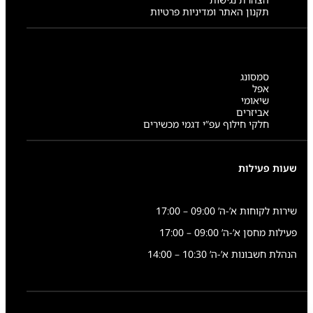
תקנון האתר ומדיניות פרטיות
סמסונג
אפל
שיאומי
אביזרים
חלקי חילוף עפ”י דגמי מכשירים
שעות פעילות
שירות לקוחות א’-ה’ 09:00 – 17:00
פעילות מחסן א’-ה’ 09:00 – 17:00
הנהלת חשבונות א’-ה’ 10:30 – 14:00