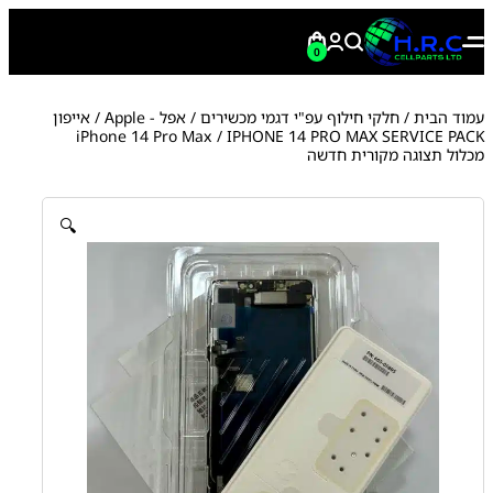
0
עמוד הבית
/
חלקי חילוף עפ"י דגמי מכשירים
/
אפל - Apple
/
אייפון
iPhone 14 Pro Max
/ IPHONE 14 PRO MAX SERVICE PACK
מכלול תצוגה מקורית חדשה
🔍