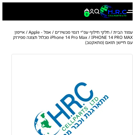
0
עמוד הבית
/
חלקי חילוף עפ"י דגמי מכשירים
/
אפל - Apple
/
אייפון
iPhone 14 Pro Max
/ IPHONE 14 PRO MAX מכלול תצוגה מפירוק
עם חיישן תואם (מתאקטב)