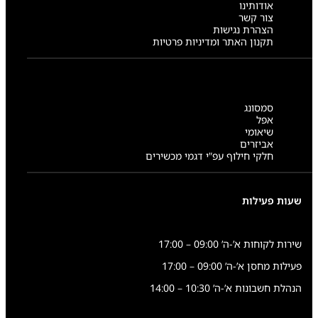
אודותינו
צור קשר
הצהרת נגישות
תקנון האתר ומדיניות פרטיות
סמסונג
אפל
שיאומי
אביזרים
חלקי חילוף עפ”י דגמי מכשירים
שעות פעילות
שירות לקוחות א’-ה’ 09:00 – 17:00
פעילות מחסן א’-ה’ 09:00 – 17:00
הנהלת חשבונות א’-ה’ 10:30 – 14:00