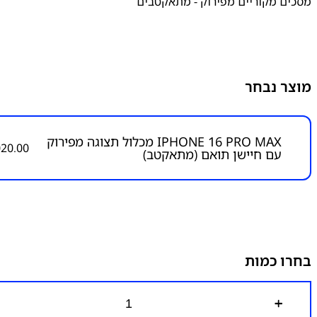
מסכים מקוריים מפירוק - מתאקטבים
מוצר נבחר
IPHONE 16 PRO MAX מכלול תצוגה מפירוק
020.00
עם חיישן תואם (מתאקטב)
בחרו כמות
כ