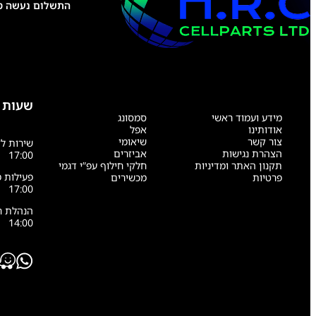
התשלום נעשה טל
)
שעות 
מידע ועמוד ראשי
סמסונג
אודותינו
אפל
צור קשר
שיאומי
הצהרת נגישות
אביזרים
17:00
תקנון האתר ומדיניות
חלקי חילוף עפ”י דגמי
פרטיות
מכשירים
17:00
14:00