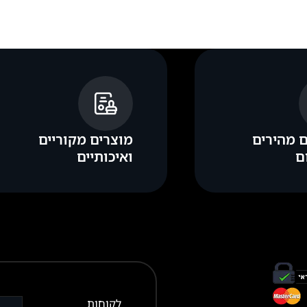
 מהירים
מוצרים מקוריים
ם
ואיכותיים
לקוחות