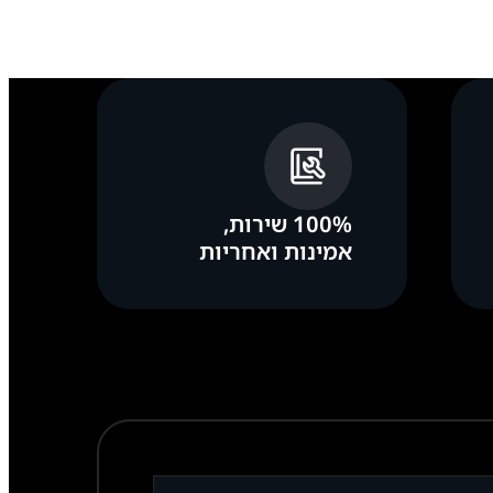
100% שירות,
אמינות ואחריות