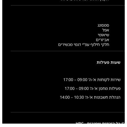
סמסונג
אפל
שיאומי
אביזרים
חלקי חילוף עפ”י דגמי מכשירים
שעות פעילות
שירות לקוחות א’-ה’ 09:00 – 17:00
פעילות מחסן א’-ה’ 09:00 – 17:00
הנהלת חשבונות א’-ה’ 10:30 – 14:00
© כל הזכויות שמורות - HRC