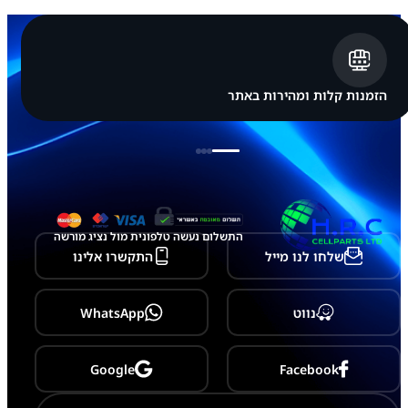
הזמנות קלות ומהירות באתר
התשלום נעשה טלפונית מול נציג מורשה
שלחו לנו מייל
התקשרו אלינו
נווט
WhatsApp
Google
Facebook