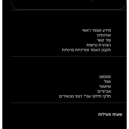
מידע ועמוד ראשי
אודותינו
צור קשר
הצהרת נגישות
תקנון האתר ומדיניות פרטיות
סמסונג
אפל
שיאומי
אביזרים
חלקי חילוף עפ”י דגמי מכשירים
שעות פעילות