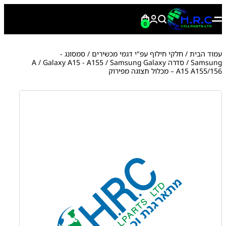
0
עמוד הבית
/
חלקי חילוף עפ"י דגמי מכשירים
/
סמסונג -
Samsung
/
סדרה A
/ Samsung Galaxy
Galaxy A15 - A155
/
A15 A155/156 – מכלול תצוגה מפירוק