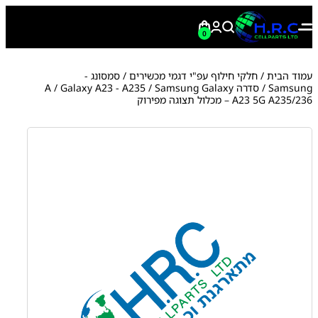
0
עמוד הבית
/
חלקי חילוף עפ"י דגמי מכשירים
/
סמסונג -
Samsung
/
סדרה A
/ Samsung Galaxy
Galaxy A23 - A235
/
A23 5G A235/236 – מכלול תצוגה מפירוק