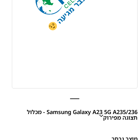
Samsung Galaxy A23 5G A235/236 - מכלול
תצוגה מפירוק
Samsung Galaxy A23 5G A235/236 - מכלול תצוגה
מוצר נבחר
מפירוק