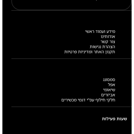
מידע ועמוד ראשי
אודותינו
צור קשר
הצהרת נגישות
תקנון האתר ומדיניות פרטיות
סמסונג
אפל
שיאומי
אביזרים
חלקי חילוף עפ”י דגמי מכשירים
שעות פעילות