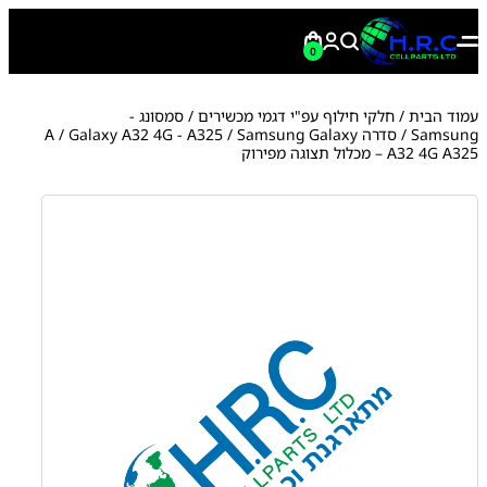
0
עמוד הבית
/
חלקי חילוף עפ"י דגמי מכשירים
/
סמסונג -
Samsung
/
סדרה A
/ Samsung Galaxy
Galaxy A32 4G - A325
/
A32 4G A325 – מכלול תצוגה מפירוק