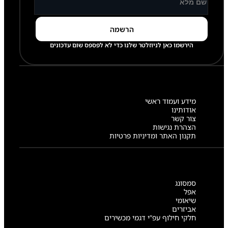
הירשמו כאן לניוזלטר שלנו כדי לא לפספס שום עדכונים
מידע ועמוד ראשי
אודותינו
צור קשר
הצהרת נגישות
תקנון האתר ומדיניות פרטיות
סמסונג
אפל
שיאומי
אביזרים
חלקי חילוף עפ”י דגמי מכשירים