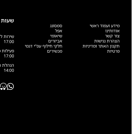
שעות 
מידע ועמוד ראשי
סמסונג
אודותינו
אפל
צור קשר
שיאומי
הצהרת נגישות
אביזרים
17:00
תקנון האתר ומדיניות
חלקי חילוף עפ”י דגמי
פרטיות
מכשירים
17:00
14:00