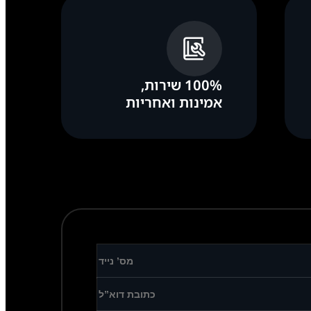
100% שירות,
אמינות ואחריות