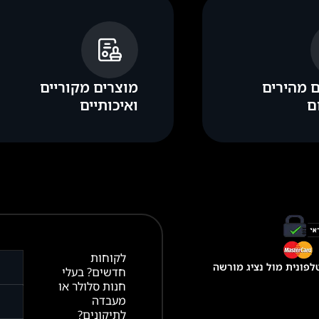
 מהירים
מוצרים מקוריים
ם
ואיכותיים
לקוחות
פונית מול נציג מורשה
חדשים? בעלי
חנות סלולר או
מעבדה
לתיקונים?