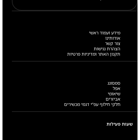
מידע ועמוד ראשי
אודותינו
צור קשר
הצהרת נגישות
תקנון האתר ומדיניות פרטיות
סמסונג
אפל
שיאומי
אביזרים
חלקי חילוף עפ”י דגמי מכשירים
שעות פעילות