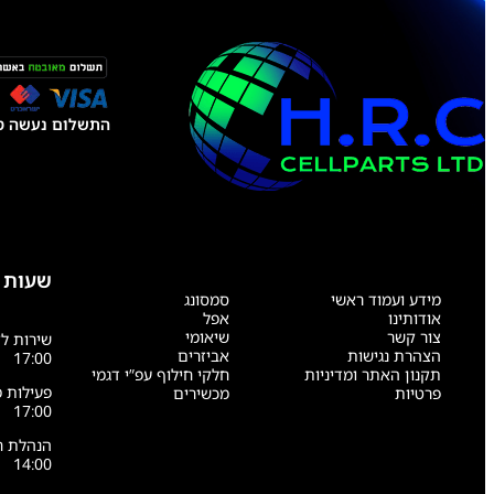
התשלום נעשה טל
שעות 
מידע ועמוד ראשי
סמסונג
אודותינו
אפל
צור קשר
שיאומי
הצהרת נגישות
אביזרים
17:00
תקנון האתר ומדיניות
חלקי חילוף עפ”י דגמי
פרטיות
מכשירים
17:00
14:00