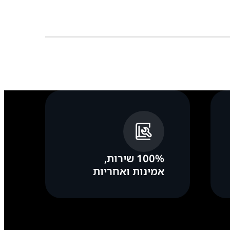
100% שירות,
אמינות ואחריות