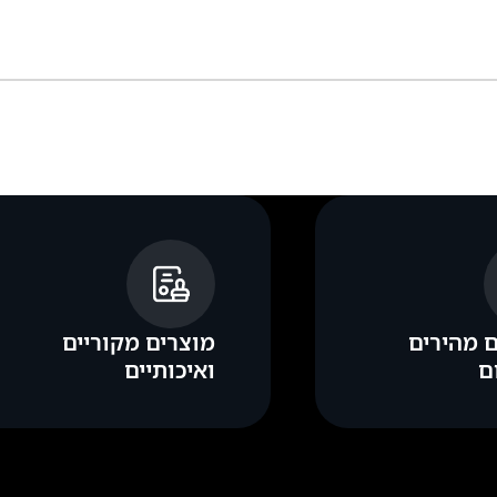
 מהירים
מוצרים מקוריים
ם
ואיכותיים